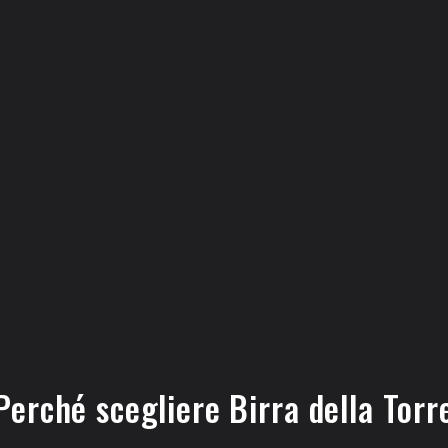
Perché scegliere Birra della Torr