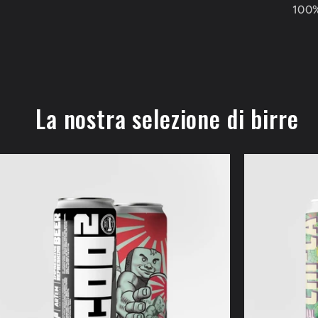
100%
La nostra selezione di birre