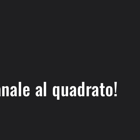
anale al quadrato!